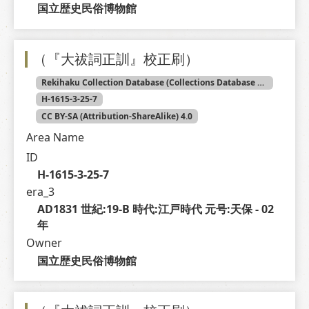
国立歴史民俗博物館
（『大祓詞正訓』校正刷）
Rekihaku Collection Database (Collections Database of the National Museum of Japanese History)
H-1615-3-25-7
CC BY-SA (Attribution-ShareAlike) 4.0
Area Name
ID
H-1615-3-25-7
era_3
AD1831 世紀:19-B 時代:江戸時代 元号:天保 - 02 
年
Owner
国立歴史民俗博物館