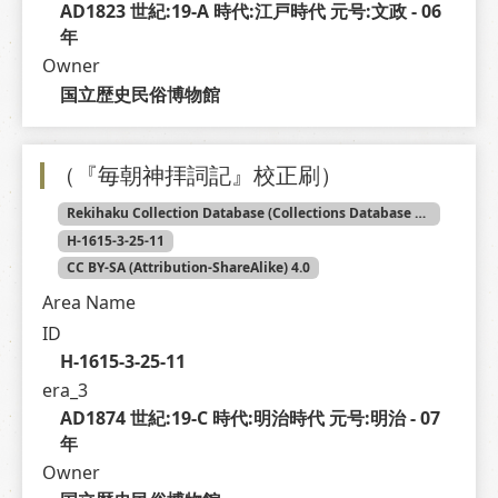
AD1823 世紀:19-A 時代:江戸時代 元号:文政 - 06 
年
Owner
国立歴史民俗博物館
（『毎朝神拝詞記』校正刷）
Rekihaku Collection Database (Collections Database of the National Museum of Japanese History)
H-1615-3-25-11
CC BY-SA (Attribution-ShareAlike) 4.0
Area Name
ID
H-1615-3-25-11
era_3
AD1874 世紀:19-C 時代:明治時代 元号:明治 - 07 
年
Owner