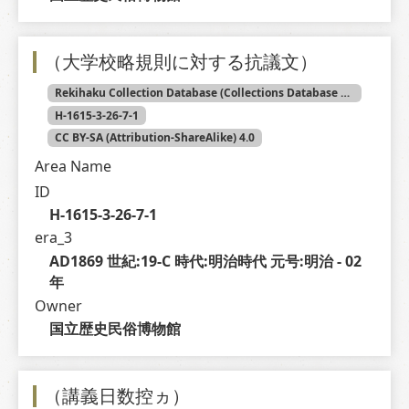
（大学校略規則に対する抗議文）
Rekihaku Collection Database (Collections Database of the National Museum of Japanese History)
H-1615-3-26-7-1
CC BY-SA (Attribution-ShareAlike) 4.0
Area Name
ID
H-1615-3-26-7-1
era_3
AD1869 世紀:19-C 時代:明治時代 元号:明治 - 02 
年
Owner
国立歴史民俗博物館
（講義日数控ヵ）