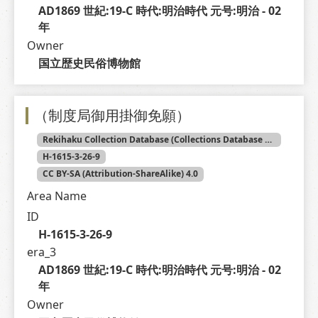
AD1869 世紀:19-C 時代:明治時代 元号:明治 - 02 
年
Owner
国立歴史民俗博物館
（制度局御用掛御免願）
Rekihaku Collection Database (Collections Database of the National Museum of Japanese History)
H-1615-3-26-9
CC BY-SA (Attribution-ShareAlike) 4.0
Area Name
ID
H-1615-3-26-9
era_3
AD1869 世紀:19-C 時代:明治時代 元号:明治 - 02 
年
Owner