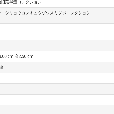
館旧蔵墨壷コレクション
ウコシリョウカンキュウゾウスミツボコレクション
.00 cm 高2.50 cm
鍮