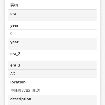
実物
era
year
0
year
era_2
era_3
AD
location
沖縄県八重山地方
description