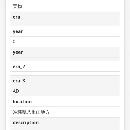
実物
era
year
0
year
era_2
era_3
AD
location
沖縄県八重山地方
description