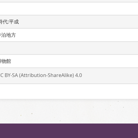
 時代:平成
寺泊地方
博物館
C BY-SA (Attribution-ShareAlike) 4.0