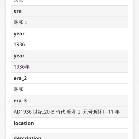
era
昭和１
year
1936
year
1936年 
era_2
昭和
era_3
AD1936 世紀:20-B 時代:昭和１ 元号:昭和 - 11 年
location
description