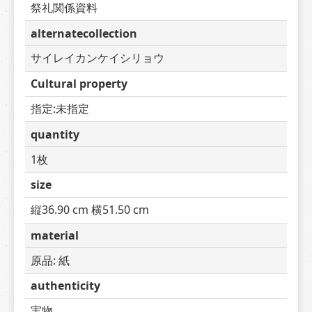
祭礼関係資料
alternatecollection
サイレイカンケイシリョウ
Cultural property
指定:未指定
quantity
1枚
size
縦36.90 cm 横51.50 cm
material
原品: 紙
authenticity
実物