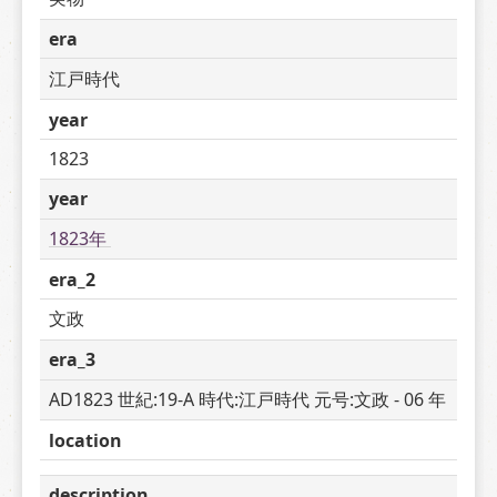
era
江戸時代
year
1823
year
1823年 
era_2
文政
era_3
AD1823 世紀:19-A 時代:江戸時代 元号:文政 - 06 年
location
description