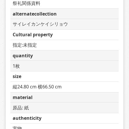
祭礼関係資料
alternatecollection
サイレイカンケイシリョウ
Cultural property
指定:未指定
quantity
1枚
size
縦24.80 cm 横66.50 cm
material
原品: 紙
authenticity
実物