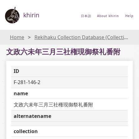
khirin
日本語
About khirin
Help
Home
Rekihaku Collection Database (Collections Database of the National Museum of Japanese History)
文政六未年三月三社権現御祭礼番附
ID
F-281-146-2
name
文政六未年三月三社権現御祭礼番附
alternatename
collection