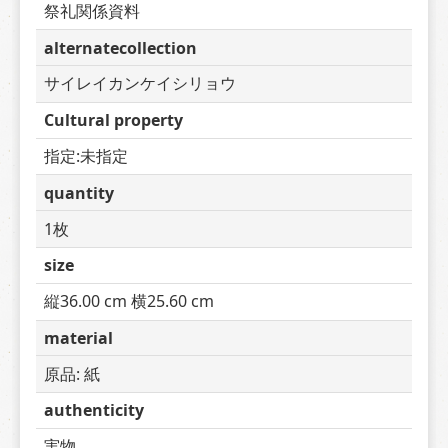
祭礼関係資料
alternatecollection
サイレイカンケイシリョウ
Cultural property
指定:未指定
quantity
1枚
size
縦36.00 cm 横25.60 cm
material
原品: 紙
authenticity
実物