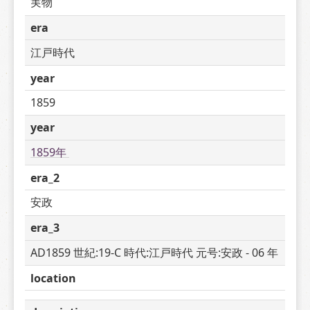
実物
era
江戸時代
year
1859
year
1859年 
era_2
安政
era_3
AD1859 世紀:19-C 時代:江戸時代 元号:安政 - 06 年
location