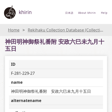
khirin
日本語
About khirin
Help
Home
Rekihaku Collection Database (Collections Database of the National Museum of Japanese History)
神田明神御祭礼番附 安政六巳未九月十
五日
ID
F-281-229-27
name
神田明神御祭礼番附　安政六巳未九月十五日
alternatename