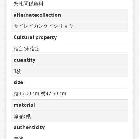
祭礼関係資料
alternatecollection
サイレイカンケイシリョウ
Cultural property
指定:未指定
quantity
1枚
size
縦36.00 cm 横47.50 cm
material
原品: 紙
authenticity
実物