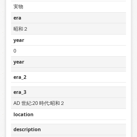
実物
era
昭和２
year
0
year
era_2
era_3
AD 世紀:20 時代:昭和２
location
description