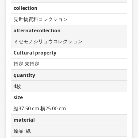
collection
見世物資料コレクション
alternatecollection
ミセモノシリョウコレクション
Cultural property
指定:未指定
quantity
4枚
size
縦37.50 cm 横25.00 cm
material
原品: 紙