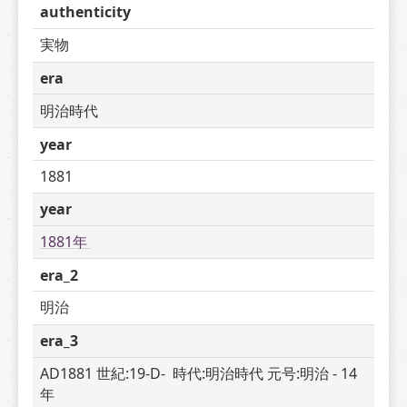
authenticity
実物
era
明治時代
year
1881
year
1881年 
era_2
明治
era_3
AD1881 世紀:19-D-  時代:明治時代 元号:明治 - 14 
年