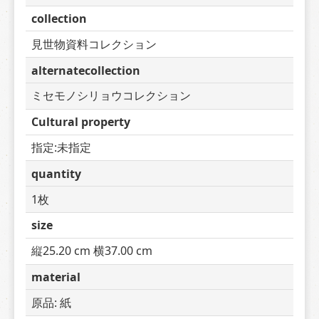
collection
見世物資料コレクション
alternatecollection
ミセモノシリョウコレクション
Cultural property
指定:未指定
quantity
1枚
size
縦25.20 cm 横37.00 cm
material
原品: 紙