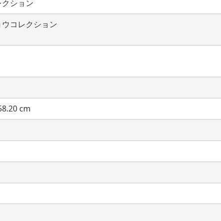
レクション
ョウコレクション
8.20 cm