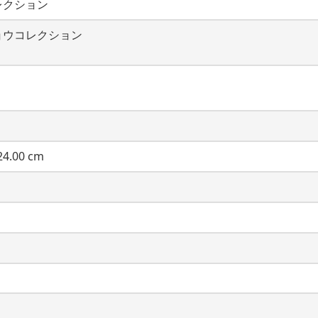
レクション
ョウコレクション
4.00 cm