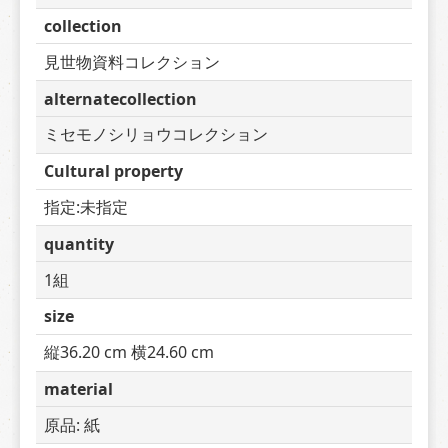
collection
見世物資料コレクション
alternatecollection
ミセモノシリョウコレクション
Cultural property
指定:未指定
quantity
1組
size
縦36.20 cm 横24.60 cm
material
原品: 紙