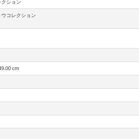
レクション
ョウコレクション
9.00 cm