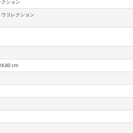
レクション
ョウコレクション
4.80 cm