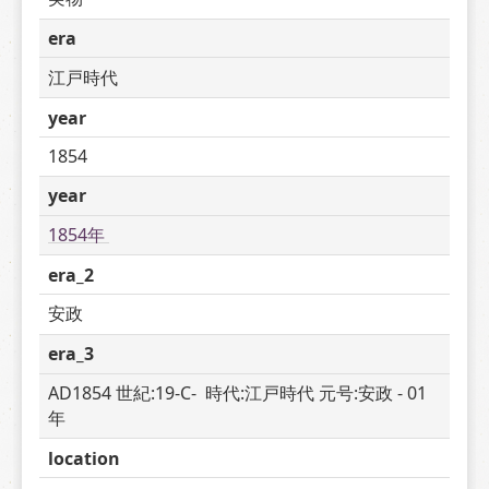
era
江戸時代
year
1854
year
1854年 
era_2
安政
era_3
AD1854 世紀:19-C-  時代:江戸時代 元号:安政 - 01 
年
location