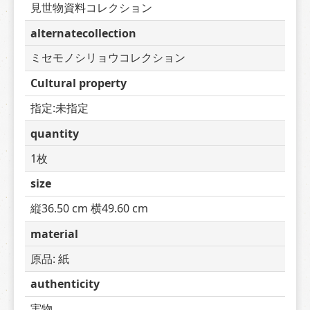
見世物資料コレクション
alternatecollection
ミセモノシリョウコレクション
Cultural property
指定:未指定
quantity
1枚
size
縦36.50 cm 横49.60 cm
material
原品: 紙
authenticity
実物