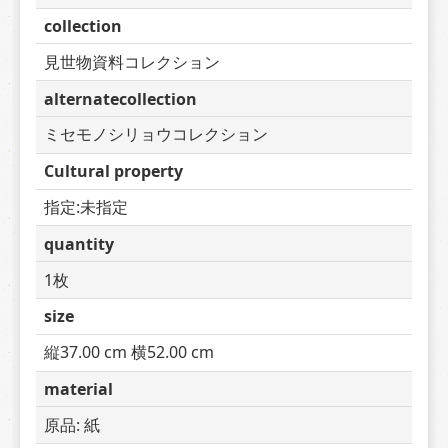
collection
見世物資料コレクション
alternatecollection
ミセモノシリョウコレクション
Cultural property
指定:未指定
quantity
1枚
size
縦37.00 cm 横52.00 cm
material
原品: 紙