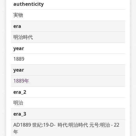
authenticity
実物
era
明治時代
year
1889
year
1889年 
era_2
明治
era_3
AD1889 世紀:19-D-  時代:明治時代 元号:明治 - 22 
年