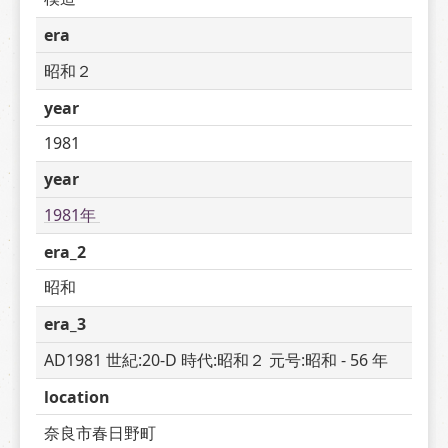
era
昭和２
year
1981
year
1981年 
era_2
昭和
era_3
AD1981 世紀:20-D 時代:昭和２ 元号:昭和 - 56 年
location
奈良市春日野町