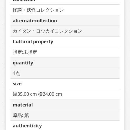
怪談・妖怪コレクション
alternatecollection
カイダン・ヨウカイコレクション
Cultural property
指定:未指定
quantity
1点
size
縦35.00 cm 横24.00 cm
material
原品: 紙
authenticity