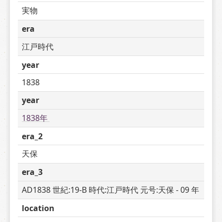
実物
era
江戸時代
year
1838
year
1838年 
era_2
天保
era_3
AD1838 世紀:19-B 時代:江戸時代 元号:天保 - 09 年
location