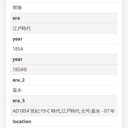
実物
era
江戸時代
year
1854
year
1854年 
era_2
嘉永
era_3
AD1854 世紀:19-C 時代:江戸時代 元号:嘉永 - 07 年
location