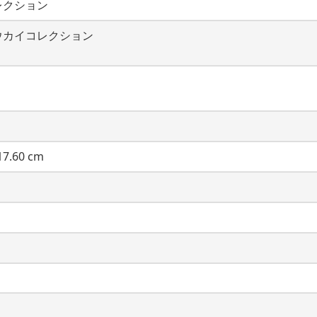
レクション
ウカイコレクション
7.60 cm