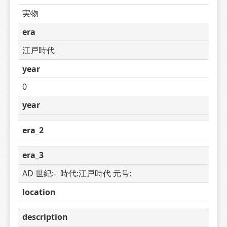
実物
era
江戸時代
year
0
year
era_2
era_3
AD 世紀:-  時代:江戸時代 元号: 
location
description