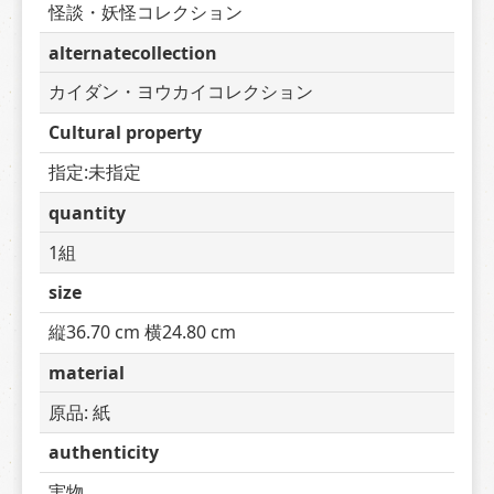
怪談・妖怪コレクション
alternatecollection
カイダン・ヨウカイコレクション
Cultural property
指定:未指定
quantity
1組
size
縦36.70 cm 横24.80 cm
material
原品: 紙
authenticity
実物