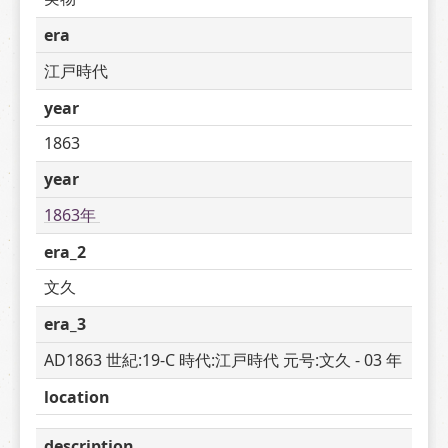
era
江戸時代
year
1863
year
1863年 
era_2
文久
era_3
AD1863 世紀:19-C 時代:江戸時代 元号:文久 - 03 年
location
description