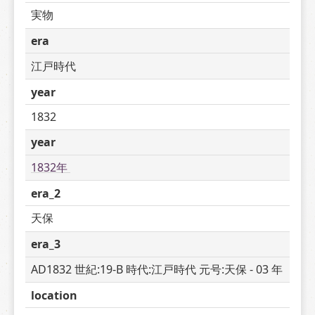
実物
era
江戸時代
year
1832
year
1832年 
era_2
天保
era_3
AD1832 世紀:19-B 時代:江戸時代 元号:天保 - 03 年
location