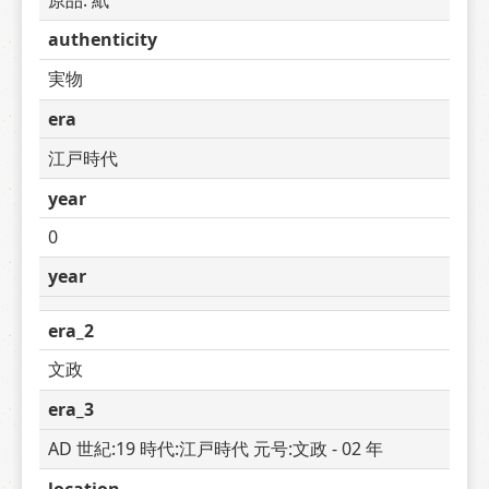
authenticity
実物
era
江戸時代
year
0
year
era_2
文政
era_3
AD 世紀:19 時代:江戸時代 元号:文政 - 02 年
location