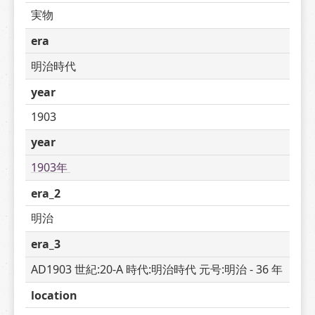
実物
era
明治時代
year
1903
year
1903年 
era_2
明治
era_3
AD1903 世紀:20-A 時代:明治時代 元号:明治 - 36 年
location