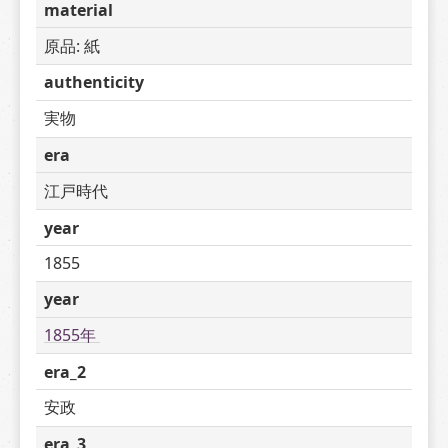
material
原品: 紙
authenticity
実物
era
江戸時代
year
1855
year
1855年 
era_2
安政
era_3