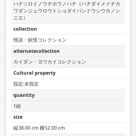
ハナソロイノウチホウノハナ（ハチダイメイチカ
ワダンジュウロウトショダイバンドウシウカノシ
ニエ）
collection
怪談・妖怪コレクション
alternatecollection
カイダン・ヨウカイコレクション
Cultural property
指定:未指定
quantity
1組
size
縦38.00 cm 横52.00 cm