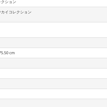
レクション
ウカイコレクション
5.50 cm