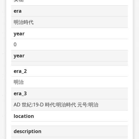
era
明治時代
year
0
year
era_2
明治
era_3
AD 世紀:19-D 時代:明治時代 元号:明治
location
description