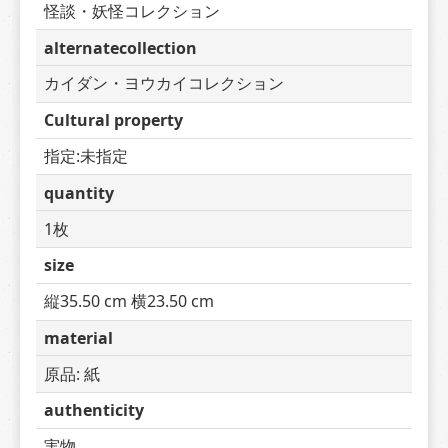
怪談・妖怪コレクション
alternatecollection
カイダン・ヨウカイコレクション
Cultural property
指定:未指定
quantity
1枚
size
縦35.50 cm 横23.50 cm
material
原品: 紙
authenticity
実物