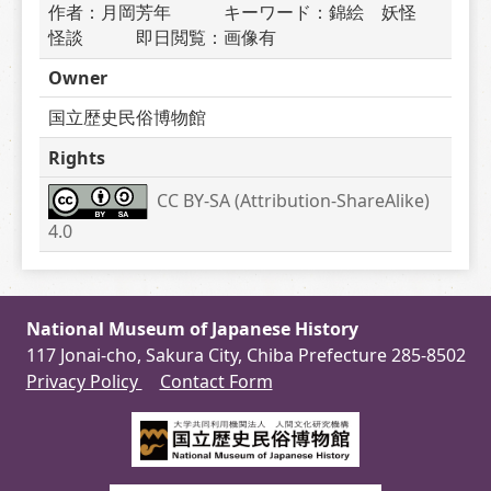
作者：月岡芳年　　　キーワード：錦絵　妖怪　
怪談　　　即日閲覧：画像有
Owner
国立歴史民俗博物館
Rights
CC BY-SA (Attribution-ShareAlike) 
4.0
National Museum of Japanese History
117 Jonai-cho, Sakura City, Chiba Prefecture 285-8502
Privacy Policy
Contact Form