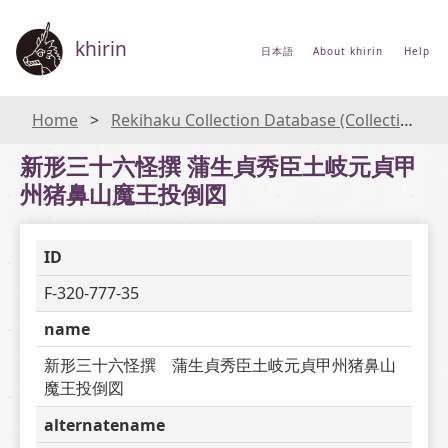
khirin
日本語
About khirin
Help
Home
Rekihaku Collection Database (Collections Database of the National Museum of Japanese History)
新形三十六怪撰 蒲生貞秀臣土岐元貞甲
州猪鼻山魔王投倒図
ID
F-320-777-35
name
新形三十六怪撰　蒲生貞秀臣土岐元貞甲州猪鼻山
魔王投倒図
alternatename