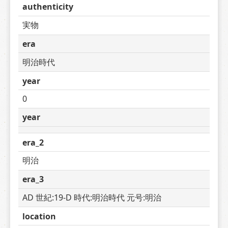
authenticity
実物
era
明治時代
year
0
year
era_2
明治
era_3
AD 世紀:19-D 時代:明治時代 元号:明治
location