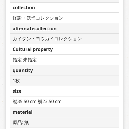
collection
怪談・妖怪コレクション
alternatecollection
カイダン・ヨウカイコレクション
Cultural property
指定:未指定
quantity
1枚
size
縦35.50 cm 横23.50 cm
material
原品: 紙