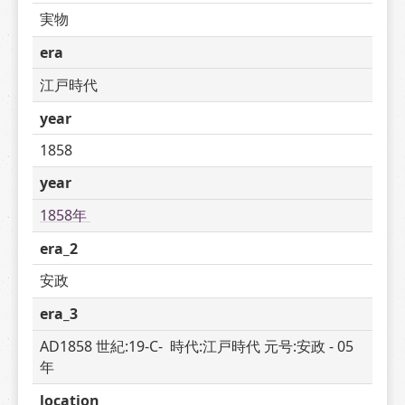
実物
era
江戸時代
year
1858
year
1858年 
era_2
安政
era_3
AD1858 世紀:19-C-  時代:江戸時代 元号:安政 - 05 
年
location