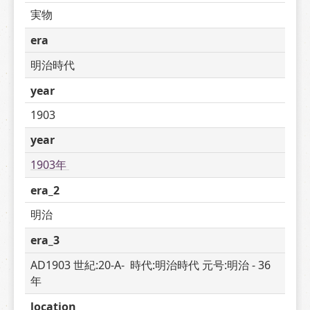
実物
era
明治時代
year
1903
year
1903年 
era_2
明治
era_3
AD1903 世紀:20-A-  時代:明治時代 元号:明治 - 36 
年
location