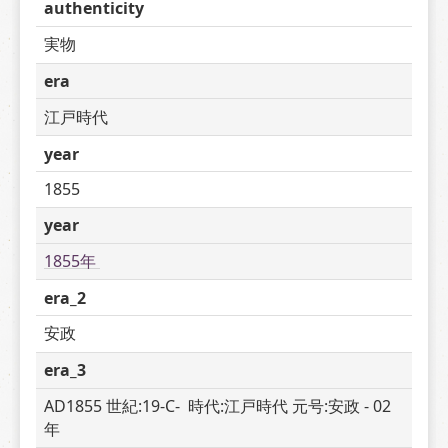
authenticity
実物
era
江戸時代
year
1855
year
1855年 
era_2
安政
era_3
AD1855 世紀:19-C-  時代:江戸時代 元号:安政 - 02 
年