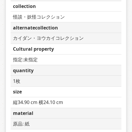
collection
怪談・妖怪コレクション
alternatecollection
カイダン・ヨウカイコレクション
Cultural property
指定:未指定
quantity
1枚
size
縦34.90 cm 横24.10 cm
material
原品: 紙