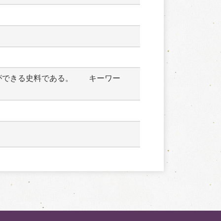
ができる史料である。　　キーワー