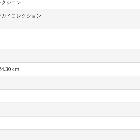
レクション
ウカイコレクション
4.30 cm