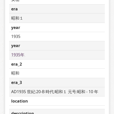
era
昭和１
year
1935
year
1935年 
era_2
昭和
era_3
AD1935 世紀:20-B 時代:昭和１ 元号:昭和 - 10 年
location
description