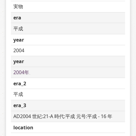
実物
era
平成
year
2004
year
2004年 
era_2
平成
era_3
AD2004 世紀:21-A 時代:平成 元号:平成 - 16 年
location