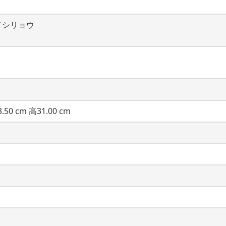
イシリョウ
.50 cm 高31.00 cm