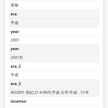
実物
era
平成
year
2001
year
2001年 
era_2
平成
era_3
AD2001 世紀:21-A 時代:平成 元号:平成 - 13 年
location