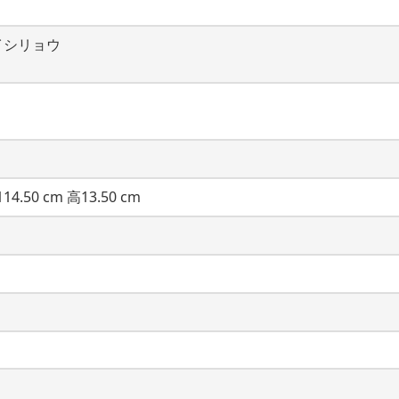
イシリョウ
14.50 cm 高13.50 cm