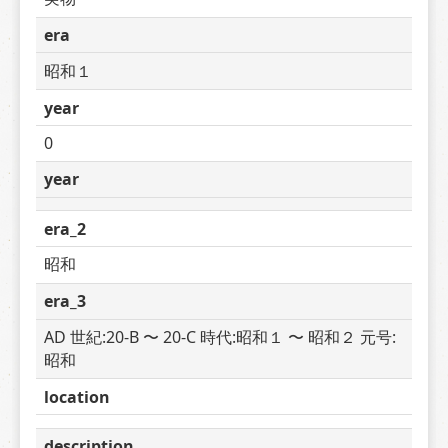
era
昭和１
year
0
year
era_2
昭和
era_3
AD 世紀:20-B 〜 20-C 時代:昭和１ 〜 昭和２ 元号:
昭和
location
description