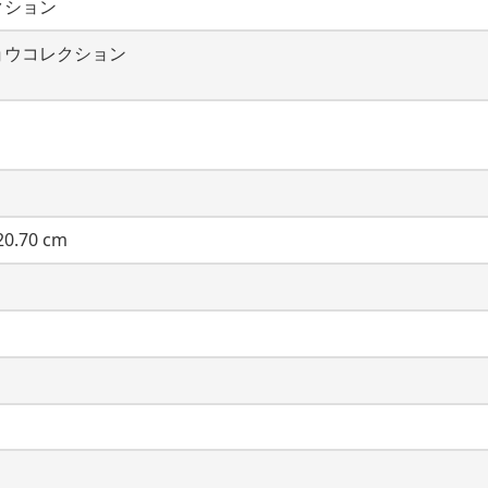
クション
ョウコレクション
0.70 cm