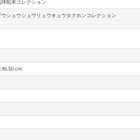
琉球拓本コレクション
ゾウシュウシュウリュウキュウタクホンコレクション
36.50 cm