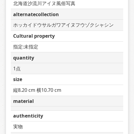
北海道沙流川アイヌ風俗写真
alternatecollection
ホッカイドウサルガワアイヌフウゾクシャシン
Cultural property
指定:未指定
quantity
1点
size
縦8.20 cm 横10.70 cm
material
authenticity
実物