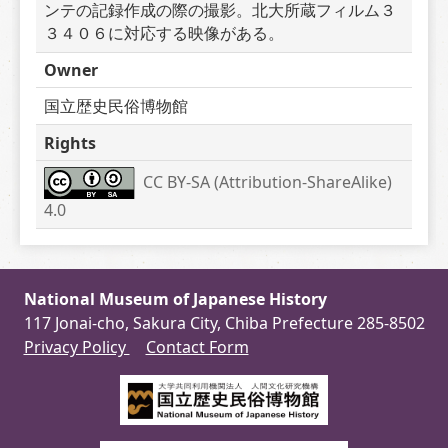
ンテの記録作成の際の撮影。北大所蔵フィルム３
３４０６に対応する映像がある。
Owner
国立歴史民俗博物館
Rights
CC BY-SA (Attribution-ShareAlike) 
4.0
National Museum of Japanese History
117 Jonai-cho, Sakura City, Chiba Prefecture 285-8502
Privacy Policy
Contact Form