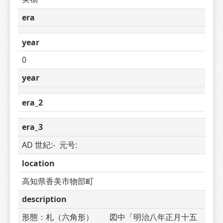
era
year
0
year
era_2
era_3
AD 世紀:-  元号: 
location
高知県香美市物部町
description
形態：札（六角形）　　図中「明治八年正月十五