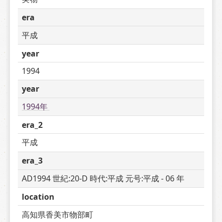
era
平成
year
1994
year
1994年 
era_2
平成
era_3
AD1994 世紀:20-D 時代:平成 元号:平成 - 06 年
location
高知県香美市物部町