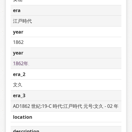
era
江戸時代
year
1862
year
1862年 
era_2
文久
era_3
AD1862 世紀:19-C 時代:江戸時代 元号:文久 - 02 年
location
description