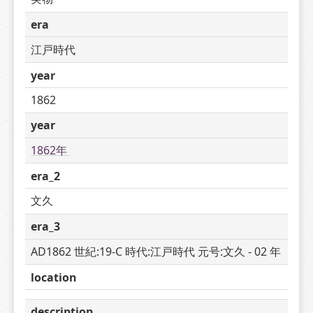
era
江戸時代
year
1862
year
1862年 
era_2
文久
era_3
AD1862 世紀:19-C 時代:江戸時代 元号:文久 - 02 年
location
description